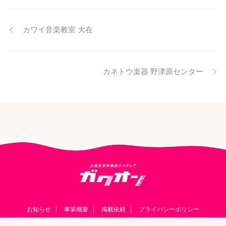
カワイ音楽教室 大在
カネトウ楽器 野津原センター
お知らせ
事業概要
掲載依頼
プライバシーポリシー