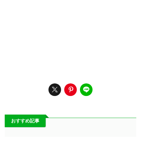
おすすめ記事