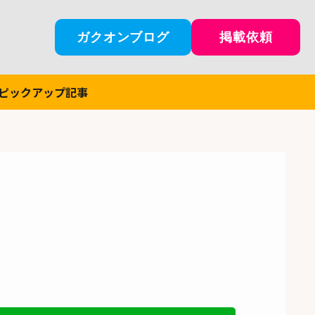
ガクオンブログ
掲載依頼
ピックアップ記事