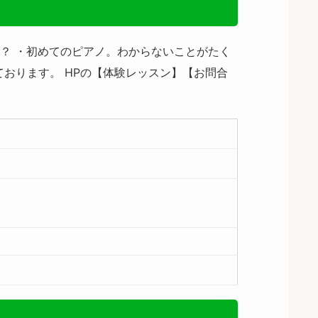
人？ ・初めてのピアノ。わからないことがたく
おります。 HPの【体験レッスン】【お問合