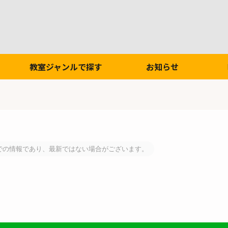
教室ジャンルで探す
お知らせ
での情報であり、最新ではない場合がございます。