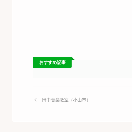
おすすめ記事
田中音楽教室（小山市）