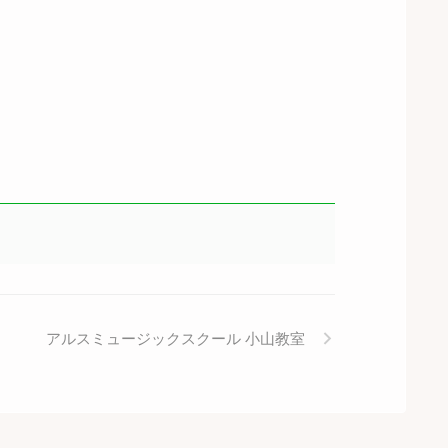
アルスミュージックスクール 小山教室