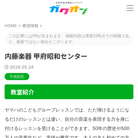
HOME
>
教室情報
>
この記事にはPRが含まれます。掲載内容は更新日時点での情報であ
り、最新ではない場合がございます。
内藤楽器 甲府昭和センター
2024.05.24
子供対応
教室紹介
ヤマハのこどもグループレッスンでは、ただ弾けるようにな
るだけのレッスンとは違い、自分の音楽を表現する力を身に
付けるレッスンを受けることができます。50年の歴史や500
万人の卒業生など、実績が豊富です。大人の方も初めての方