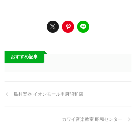
おすすめ記事
島村楽器 イオンモール甲府昭和店
カワイ音楽教室 昭和センター