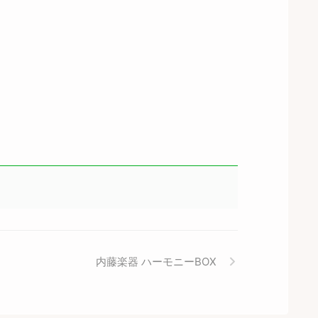
内藤楽器 ハーモニーBOX