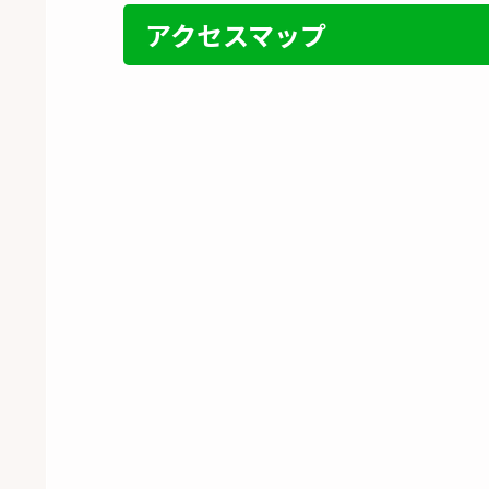
アクセスマップ