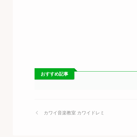
おすすめ記事
カワイ音楽教室 カワイドレミ