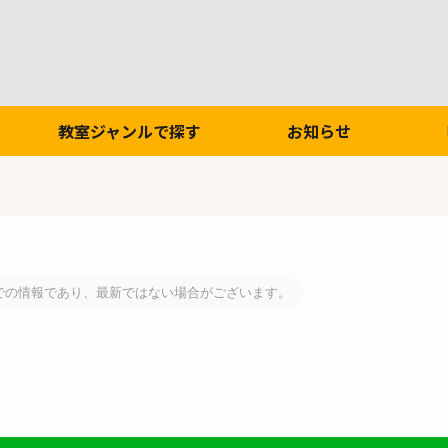
教室ジャンルで探す
お知らせ
での情報であり、最新ではない場合がございます。