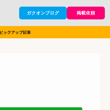
ガクオンブログ
掲載依頼
ピックアップ記事