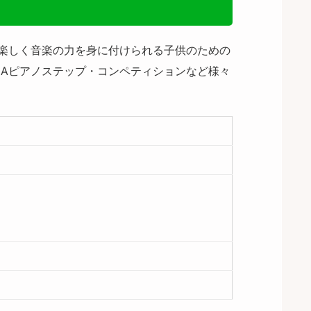
に楽しく音楽の力を身に付けられる子供のための
NAピアノステップ・コンペティションなど様々