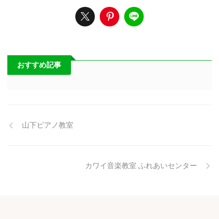
おすすめ記事
山下ピアノ教室
カワイ音楽教室 ふれあいセンター