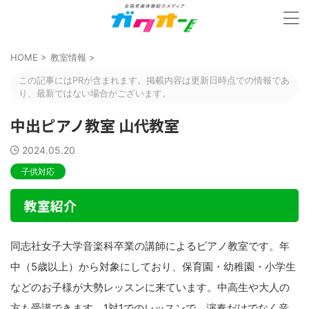
HOME
>
教室情報
>
この記事にはPRが含まれます。掲載内容は更新日時点での情報であ
り、最新ではない場合がございます。
中出ピアノ教室 山代教室
2024.05.20
子供対応
教室紹介
同志社女子大学音楽科卒業の講師によるピアノ教室です。年
中（5歳以上）から対象にしており、保育園・幼稚園・小学生
などのお子様が大勢レッスンに来ています。中高生や大人の
方も受講できます。1対1でのレッスンで、演奏だけでなく音