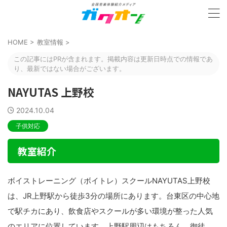
HOME
>
教室情報
>
この記事にはPRが含まれます。掲載内容は更新日時点での情報であ
り、最新ではない場合がございます。
NAYUTAS 上野校
2024.10.04
子供対応
教室紹介
ボイストレーニング（ボイトレ）スクールNAYUTAS上野校
は、JR上野駅から徒歩3分の場所にあります。台東区の中心地
で駅チカにあり、飲食店やスクールが多い環境が整った人気
のエリアに位置しています。上野駅周辺はもちろん、御徒