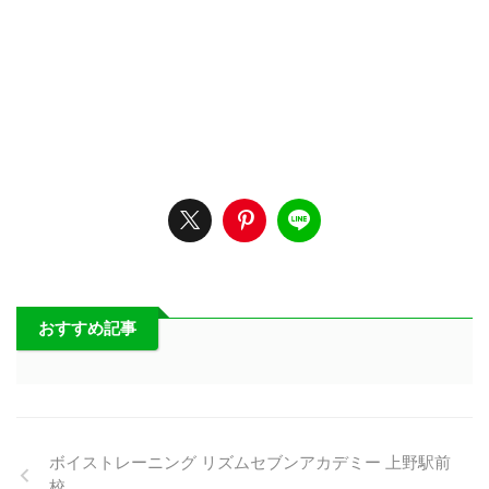
おすすめ記事
ボイストレーニング リズムセブンアカデミー 上野駅前
校