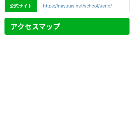
公式サイト
https://nayutas.net/school/ueno/
アクセスマップ