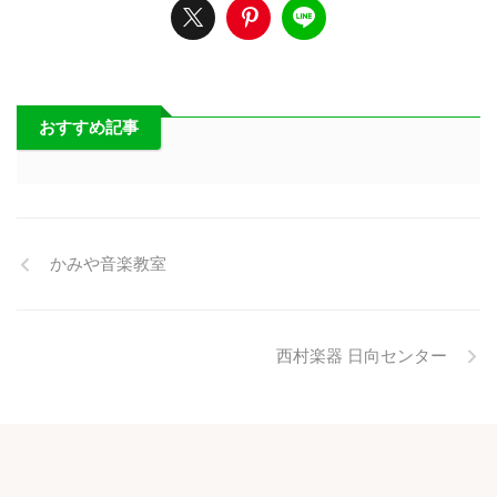
おすすめ記事
かみや音楽教室
西村楽器 日向センター