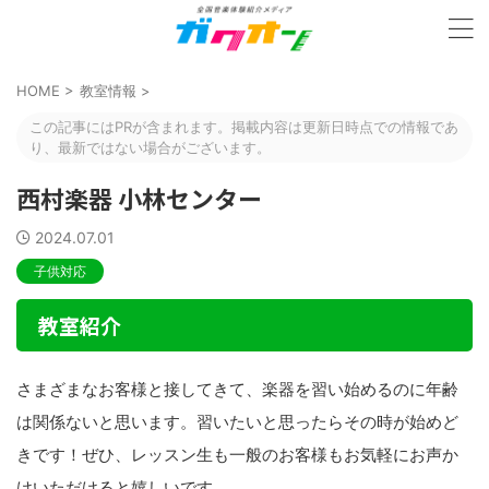
HOME
>
教室情報
>
この記事にはPRが含まれます。掲載内容は更新日時点での情報であ
り、最新ではない場合がございます。
西村楽器 小林センター
2024.07.01
子供対応
教室紹介
さまざまなお客様と接してきて、楽器を習い始めるのに年齢
は関係ないと思います。習いたいと思ったらその時が始めど
きです！ぜひ、レッスン生も一般のお客様もお気軽にお声か
けいただけると嬉しいです。