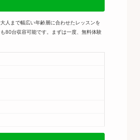
ら大人まで幅広い年齢層に合わせたレッスンを
も80台収容可能です。まずは一度、無料体験