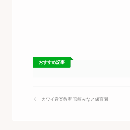
おすすめ記事
カワイ音楽教室 宮崎みなと保育園