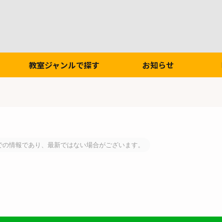
教室ジャンルで探す
お知らせ
での情報であり、最新ではない場合がございます。