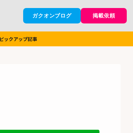
ガクオンブログ
掲載依頼
ピックアップ記事