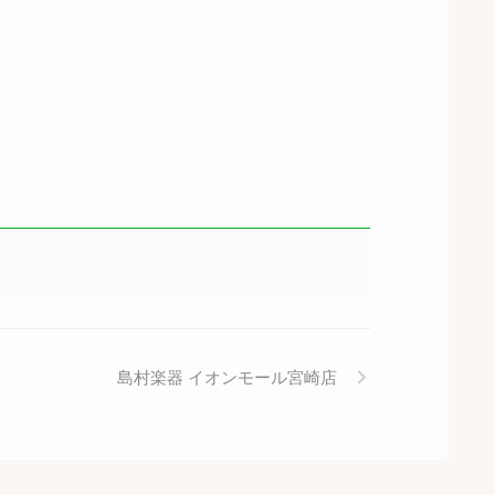
島村楽器 イオンモール宮崎店