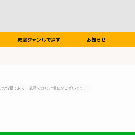
教室ジャンルで探す
お知らせ
での情報であり、最新ではない場合がございます。