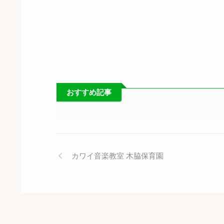
おすすめ記事
カワイ音楽教室 木脇保育園