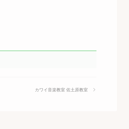
カワイ音楽教室 佐土原教室