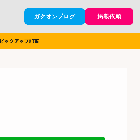
ガクオンブログ
掲載依頼
ピックアップ記事