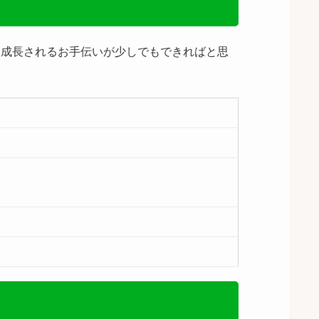
に成長されるお手伝いが少しでもできればと思