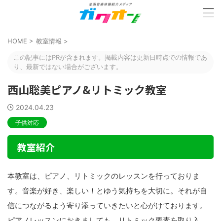
HOME
>
教室情報
>
この記事にはPRが含まれます。掲載内容は更新日時点での情報であ
り、最新ではない場合がございます。
西山聡美ピアノ&リトミック教室
2024.04.23
子供対応
教室紹介
本教室は、ピアノ、リトミックのレッスンを行っておりま
す。音楽が好き、楽しい！とゆう気持ちを大切に。それが自
信につながるよう寄り添っていきたいと心がけております。
ピアノレッスンにおきましても、リトミック要素を取り入