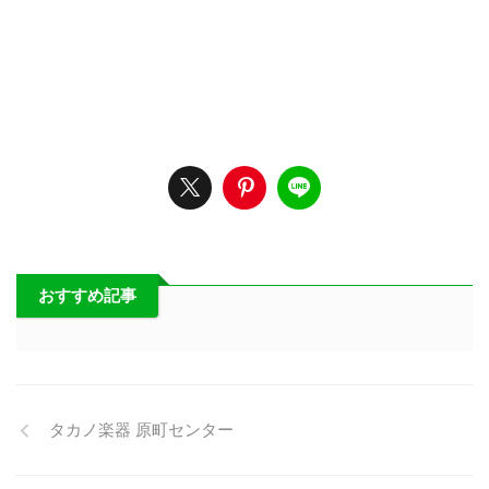
おすすめ記事
タカノ楽器 原町センター