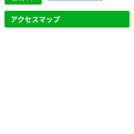
アクセスマップ