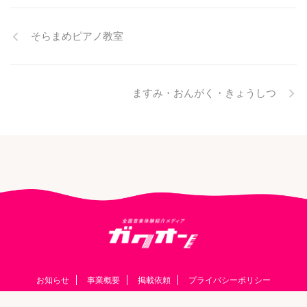
そらまめピアノ教室
ますみ・おんがく・きょうしつ
お知らせ
事業概要
掲載依頼
プライバシーポリシー