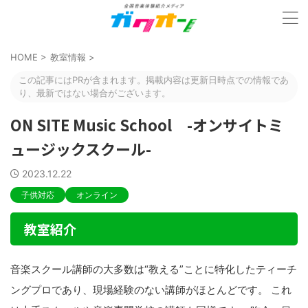
HOME
>
教室情報
>
この記事にはPRが含まれます。掲載内容は更新日時点での情報であ
り、最新ではない場合がございます。
ON SITE Music School -オンサイトミ
ュージックスクール-
2023.12.22
子供対応
オンライン
教室紹介
音楽スクール講師の大多数は“教える”ことに特化したティーチ
ングプロであり、現場経験のない講師がほとんどです。 これ