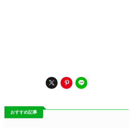
おすすめ記事