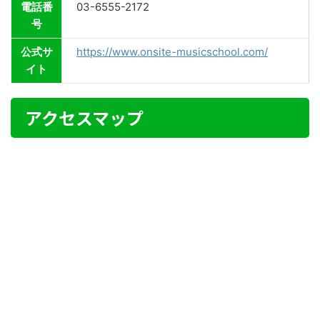
電話番
03-6555-2172
号
公式サ
https://www.onsite-musicschool.com/
イト
アクセスマップ