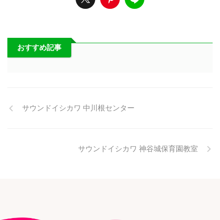
おすすめ記事
サウンドイシカワ 中川根センター
サウンドイシカワ 神谷城保育園教室