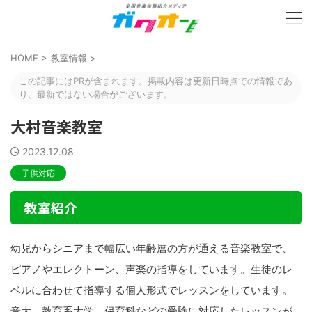
HOME
>
教室情報
>
この記事にはPRが含まれます。掲載内容は更新日時点での情報であ
り、最新ではない場合がございます。
大村音楽教室
2023.12.08
子供対応
教室紹介
幼児からシニアまで幅広い年齢層の方が通える音楽教室で、
ピアノやエレクトーン、声楽の指導をしています。生徒のレ
ベルに合わせて指導する個人形式でレッスンをしています。
音大、教育系大学、保育科などの受験に対応したレッスンが