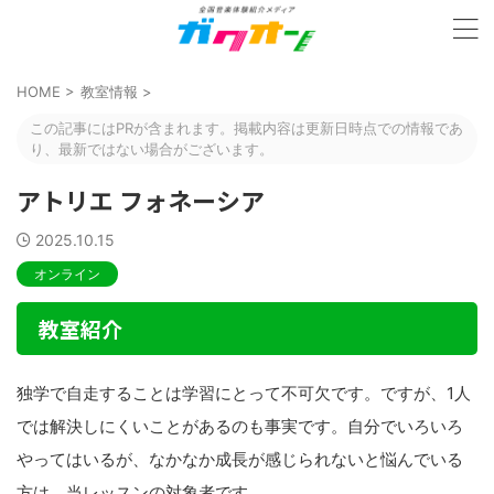
HOME
>
教室情報
>
この記事にはPRが含まれます。掲載内容は更新日時点での情報であ
り、最新ではない場合がございます。
アトリエ フォネーシア
2025.10.15
オンライン
教室紹介
独学で自走することは学習にとって不可欠です。ですが、1人
では解決しにくいことがあるのも事実です。自分でいろいろ
やってはいるが、なかなか成長が感じられないと悩んでいる
方は、当レッスンの対象者です。