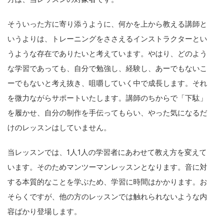
そういった方に寄り添うように、何かを上から教える講師と
いうよりは、トレーニングをささえるインストラクターとい
うような存在でありたいと考えています。やはり、どのよう
な学習であっても、自分で勉強し、経験し、あーでもないこ
ーでもないと考え抜き、咀嚼していく中で成長します。それ
を微力ながらサポートいたします。講師のちからで「下駄」
を履かせ、自分の制作を手伝ってもらい、やった気になるだ
けのレッスンはしていません。
当レッスンでは、1人1人の学習者にあわせて教え方を変えて
います。そのためマンツーマンレッスンとなります。音に対
する本質的なことを学ぶため、学習に時間はかかります。お
そらくですが、他の方のレッスンでは触れられないような内
容ばかり登場します。