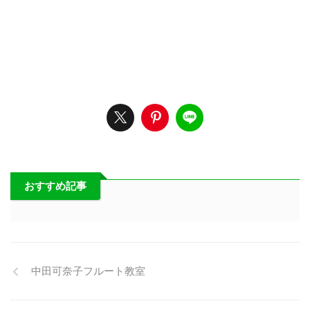
おすすめ記事
中田可奈子フルート教室