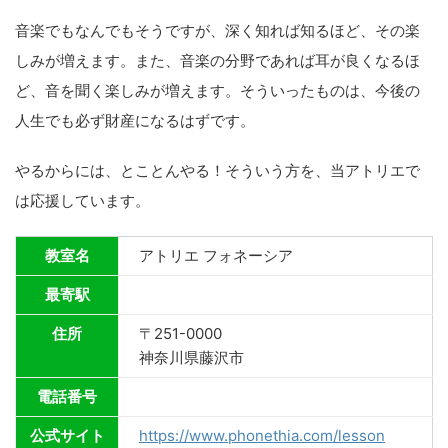
音楽でもなんでもそうですが、深く知れば知るほど、その楽
しみが増えます。また、音楽の分野であれば耳が良くなるほ
ど、音を聞く楽しみが増えます。そういったものは、今後の
人生でも必ず財産になるはずです。
やるからには、とことんやる！そういう方を、当アトリエで
は応援しています。
教室名
アトリエ フォネーシア
最寄駅
住所
〒251-0000
神奈川県藤沢市
電話番号
公式サイト
https://www.phonethia.com/lesson