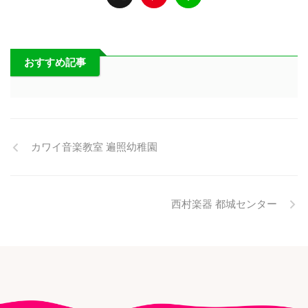
おすすめ記事
カワイ音楽教室 遍照幼稚園
西村楽器 都城センター