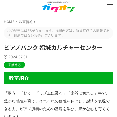
HOME
>
教室情報
>
この記事にはPRが含まれます。掲載内容は更新日時点での情報であ
り、最新ではない場合がございます。
ピアノバンク 都城カルチャーセンター
2024.07.01
子供対応
教室紹介
「歌う」「聴く」「リズムに乗る」「楽器に触れる」事で、
豊かな感性を育て、それぞれの個性を伸ばし、感情を表現で
きる力、ピアノ演奏のための基礎を学び、豊かな心も育てて
いきます。