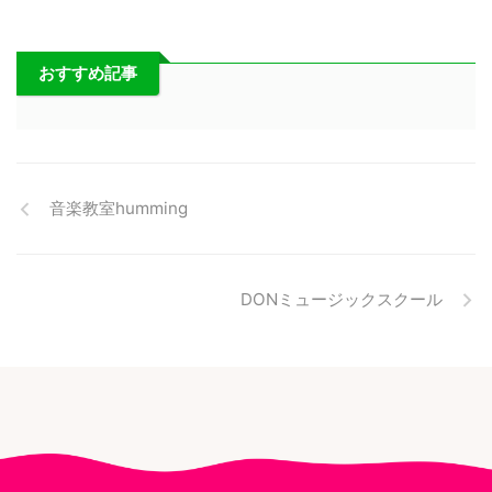
おすすめ記事
音楽教室humming
DONミュージックスクール