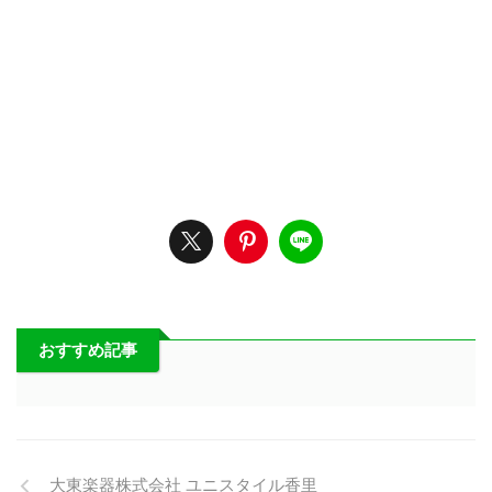
おすすめ記事
大東楽器株式会社 ユニスタイル香里