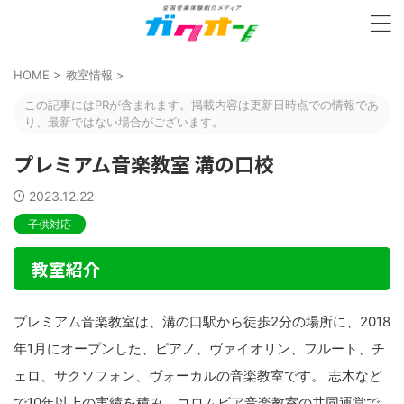
HOME
>
教室情報
>
この記事にはPRが含まれます。掲載内容は更新日時点での情報であ
り、最新ではない場合がございます。
プレミアム音楽教室 溝の口校
2023.12.22
子供対応
教室紹介
プレミアム音楽教室は、溝の口駅から徒歩2分の場所に、2018
年1月にオープンした、ピアノ、ヴァイオリン、フルート、チ
ェロ、サクソフォン、ヴォーカルの音楽教室です。 志木など
で10年以上の実績を積み、コロムビア音楽教室の共同運営で