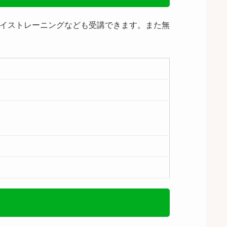
ボイストレーニングなども受講できます。また無