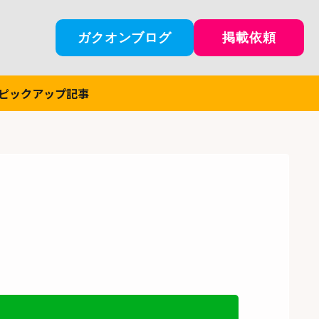
ガクオンブログ
掲載依頼
ピックアップ記事