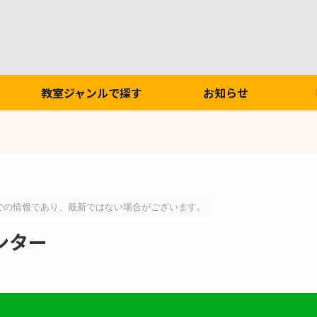
教室ジャンルで探す
お知らせ
での情報であり、最新ではない場合がございます。
ンター