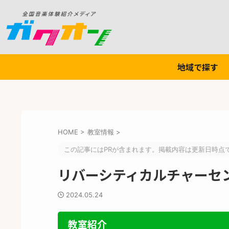
地域で探す
HOME
>
教室情報
>
この記事にはPRが含まれます。掲載内容は更新日時点
リバーシティカルチャーセ
2024.05.24
教室紹介