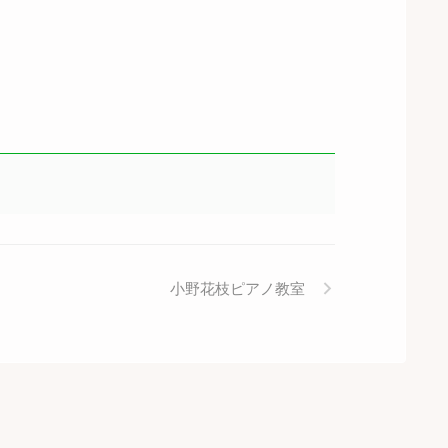
小野花枝ピアノ教室