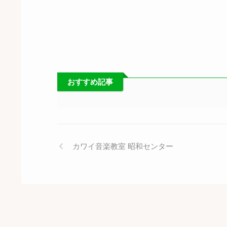
おすすめ記事
カワイ音楽教室 昭和センター