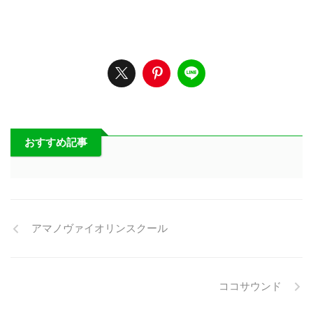
おすすめ記事
アマノヴァイオリンスクール
ココサウンド