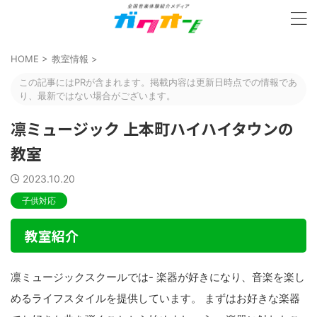
HOME
>
教室情報
>
この記事にはPRが含まれます。掲載内容は更新日時点での情報であ
り、最新ではない場合がございます。
凛ミュージック 上本町ハイハイタウンの
教室
2023.10.20
子供対応
教室紹介
凛ミュージックスクールでは- 楽器が好きになり、音楽を楽し
めるライフスタイルを提供しています。 まずはお好きな楽器