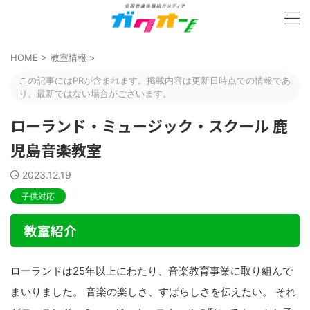
HOME
>
教室情報
>
この記事にはPRが含まれます。掲載内容は更新日時点での情報であ
り、最新ではない場合がございます。
ローランド・ミュージック・スクール 鹿
児島音楽教室
2023.12.19
子供対応
教室紹介
ローランドは25年以上にわたり、音楽教育事業に取り組んで
まいりました。 音楽の楽しさ、すばらしさを伝えたい。 それ