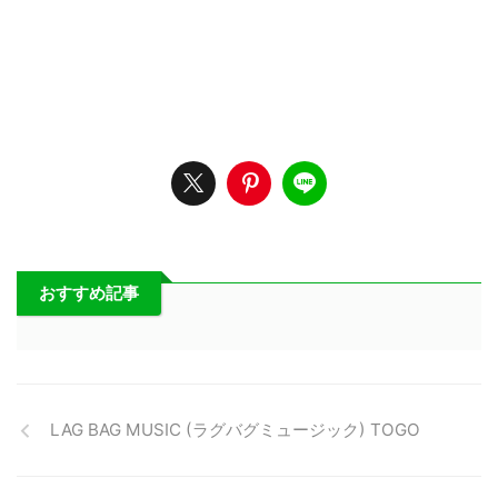
おすすめ記事
LAG BAG MUSIC (ラグバグミュージック) TOGO