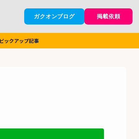
ガクオンブログ
掲載依頼
ピックアップ記事