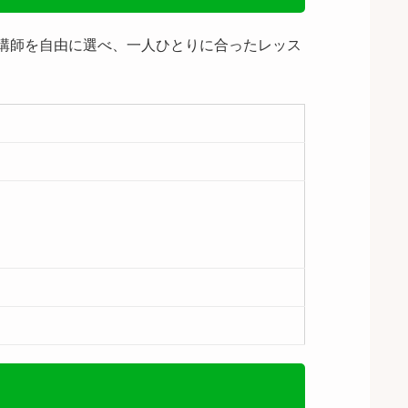
や講師を自由に選べ、一人ひとりに合ったレッス