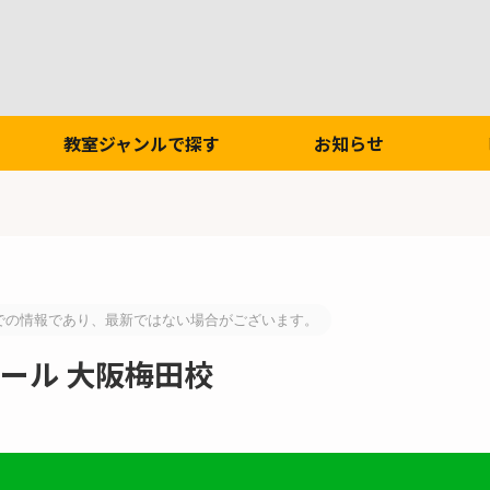
教室ジャンルで探す
お知らせ
での情報であり、最新ではない場合がございます。
クール 大阪梅田校