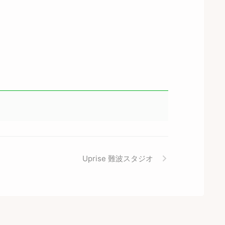
Uprise 難波スタジオ