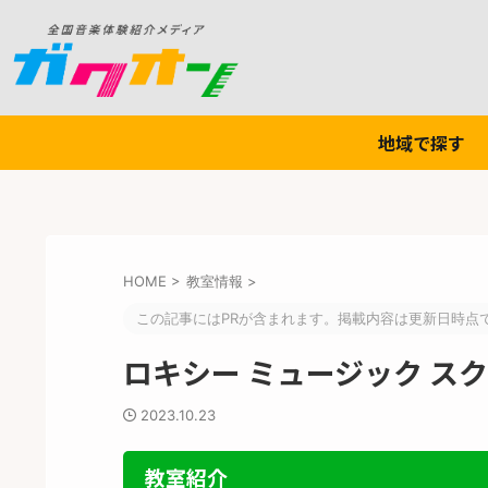
地域で探す
HOME
>
教室情報
>
この記事にはPRが含まれます。掲載内容は更新日時点
ロキシー ミュージック ス
2023.10.23
教室紹介