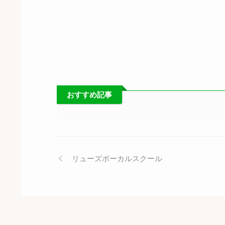
おすすめ記事
リューズボーカルスクール