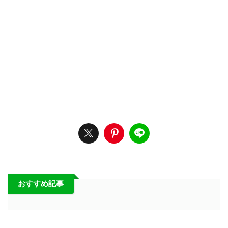
おすすめ記事