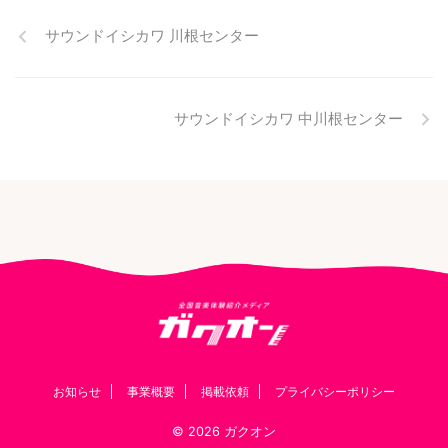
サウンドイシカワ 川根センター
サウンドイシカワ 中川根センター
お知らせ
事業概要
掲載依頼
プライバシーポリシー
© 2026 ガクオン