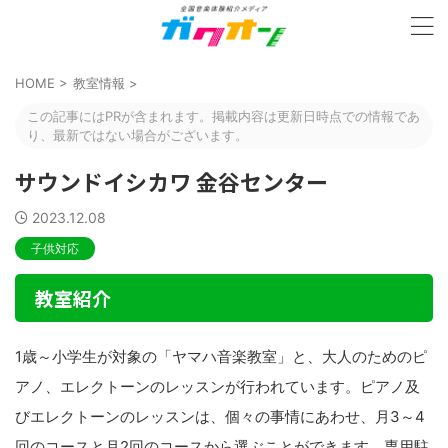
HOME
>
教室情報
>
この記事にはPRが含まれます。掲載内容は更新日時点での情報であ
り、最新ではない場合がございます。
サウンドイシカワ 金谷センター
2023.12.08
子供対応
教室紹介
1歳～小学生が対象の「ヤマハ音楽教室」と、大人のためのピ
アノ、エレクトーンのレッスンが行われています。ピアノ及
びエレクトーンのレッスンは、個々の事情にあわせ、月3～4
回のコースと月2回のコースから選ぶことができます。専用駐