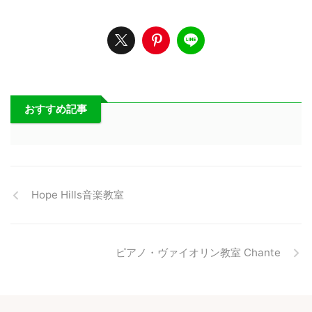
おすすめ記事
Hope Hills音楽教室
ピアノ・ヴァイオリン教室 Chante