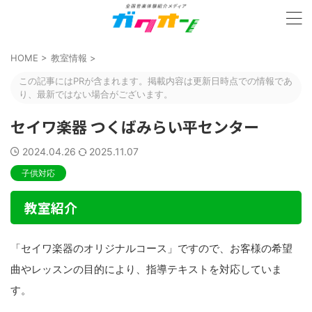
HOME
>
教室情報
>
この記事にはPRが含まれます。掲載内容は更新日時点での情報であ
り、最新ではない場合がございます。
セイワ楽器 つくばみらい平センター
2024.04.26
2025.11.07
子供対応
教室紹介
「セイワ楽器のオリジナルコース」ですので、お客様の希望
曲やレッスンの目的により、指導テキストを対応していま
す。