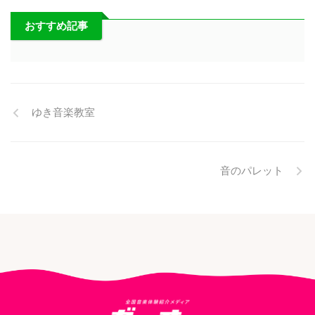
おすすめ記事
ゆき音楽教室
音のパレット