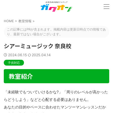
HOME
>
教室情報
>
この記事にはPRが含まれます。掲載内容は更新日時点での情報であ
り、最新ではない場合がございます。
シアーミュージック 奈良校
2024.06.15
2025.04.14
子供対応
教室紹介
「未経験でもついていけるかな?」「周りのレベルが高かった
らどうしよう」などと心配する必要はありません。
あなたの目的やペースに合わせたマンツーマンレッスンだか