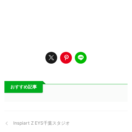
おすすめ記事
Inspiart Z EYS千葉スタジオ