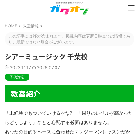
HOME
>
教室情報
>
この記事にはPRが含まれます。掲載内容は更新日時点での情報であ
り、最新ではない場合がございます。
シアーミュージック 千葉校
2023.11.17
2026.07.07
子供対応
教室紹介
「未経験でもついていけるかな?」「周りのレベルが高かった
らどうしよう」などと心配する必要はありません。
あなたの目的やペースに合わせたマンツーマンレッスンだか