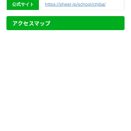
公式サイト
https://sheer.jp/school/chiba/
アクセスマップ