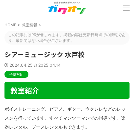
HOME
>
教室情報
>
この記事にはPRが含まれます。掲載内容は更新日時点での情報であ
り、最新ではない場合がございます。
シアーミュージック 水戸校
2024.04.25
2025.04.14
子供対応
教室紹介
ボイストレーニング、ピアノ、ギター、ウクレレなどのレッ
スンを行っています。すべてマンツーマンでの指導です。楽
器レンタル、ブースレンタルもできます。