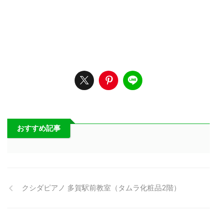
おすすめ記事
クシダピアノ 多賀駅前教室（タムラ化粧品2階）