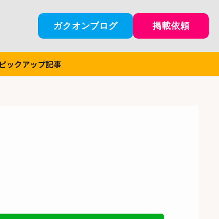
ガクオンブログ
掲載依頼
ピックアップ記事