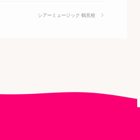
シアーミュージック 鶴見校