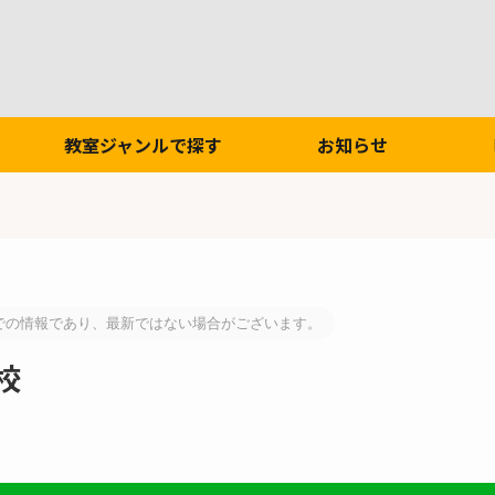
教室ジャンルで探す
お知らせ
での情報であり、最新ではない場合がございます。
校