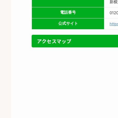
新横
電話番号
012
公式サイト
http
アクセスマップ