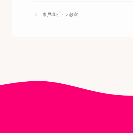
東戸塚ピアノ教室