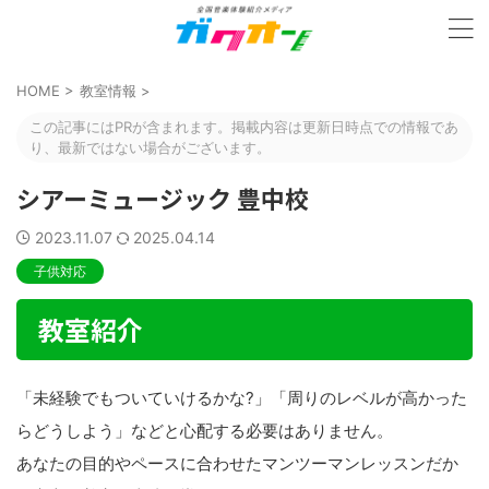
HOME
>
教室情報
>
この記事にはPRが含まれます。掲載内容は更新日時点での情報であ
り、最新ではない場合がございます。
シアーミュージック 豊中校
2023.11.07
2025.04.14
子供対応
教室紹介
「未経験でもついていけるかな?」「周りのレベルが高かった
らどうしよう」などと心配する必要はありません。
あなたの目的やペースに合わせたマンツーマンレッスンだか