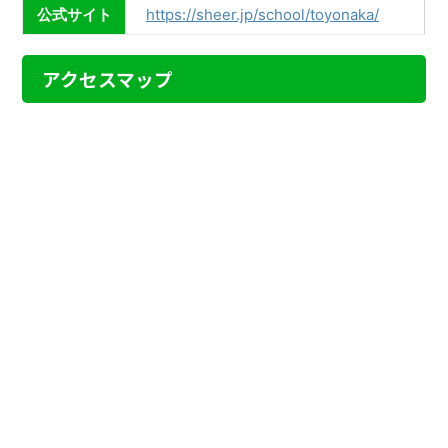
公式サイト
https://sheer.jp/school/toyonaka/
アクセスマップ