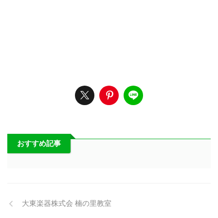
おすすめ記事
大東楽器株式会 楠の里教室