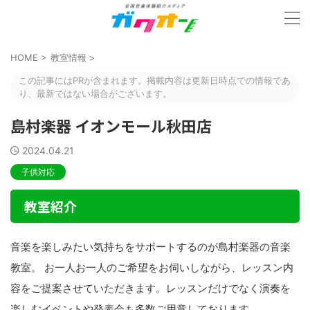
HOME
>
教室情報
>
この記事にはPRが含まれます。掲載内容は更新日時点での情報であ
り、最新ではない場合がございます。
島村楽器 イオンモール秋田店
2024.04.21
子供対応
教室紹介
音楽を楽しみたい気持ちをサポートするのが島村楽器の音楽
教室。 お一人お一人のご希望をお伺いしながら、レッスン内
容をご提案させていただきます。レッスンだけでなく演奏を
楽しむイベントや発表会も多数ご用意しております。