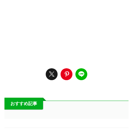
おすすめ記事