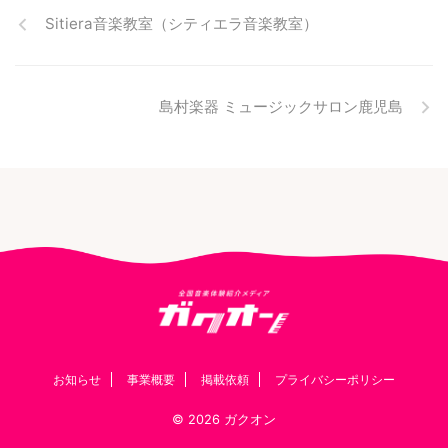
Sitiera音楽教室（シティエラ音楽教室）
島村楽器 ミュージックサロン鹿児島
お知らせ
事業概要
掲載依頼
プライバシーポリシー
© 2026 ガクオン