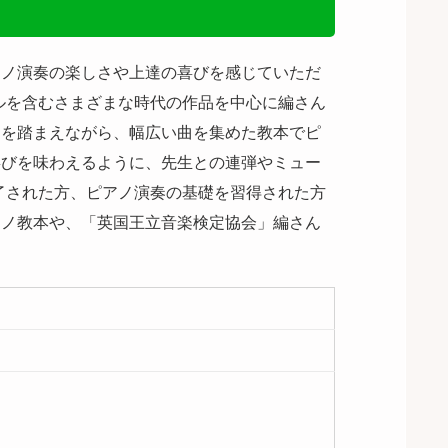
アノ演奏の楽しさや上達の喜びを感じていただ
ルを含むさまざまな時代の作品を中心に編さん
ドを踏まえながら、幅広い曲を集めた教本でピ
喜びを味わえるように、先生との連弾やミュー
了された方、ピアノ演奏の基礎を習得された方
アノ教本や、「英国王立音楽検定協会」編さん