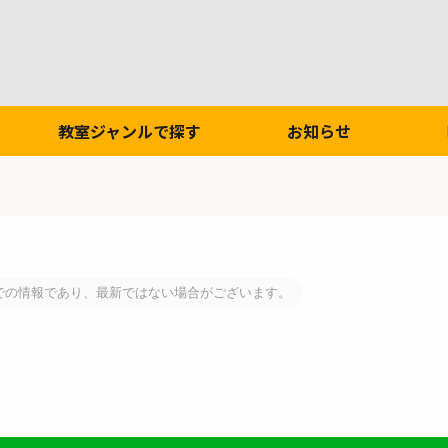
教室ジャンルで探す
お知らせ
での情報であり、最新ではない場合がございます。