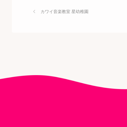
カワイ音楽教室 星幼稚園