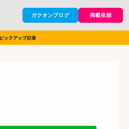
ガクオンブログ
掲載依頼
ピックアップ記事