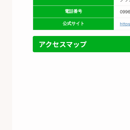
電話番号
0996
公式サイト
http
アクセスマップ