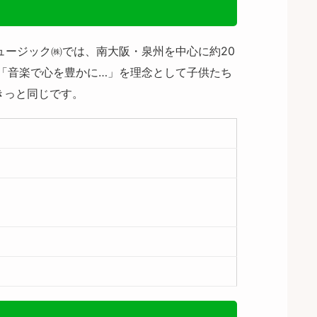
ュージック㈱では、南大阪・泉州を中心に約20
「音楽で心を豊かに…」を理念として子供たち
きっと同じです。