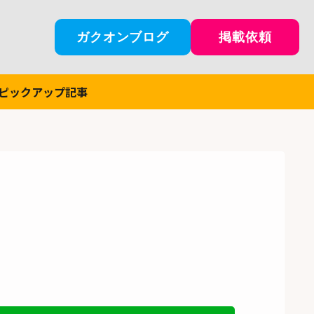
ガクオンブログ
掲載依頼
ピックアップ記事