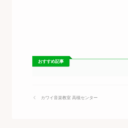
おすすめ記事
カワイ音楽教室 高槻センター