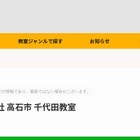
教室ジャンルで探す
お知らせ
での情報であり、最新ではない場合がございます。
 高石市 千代田教室