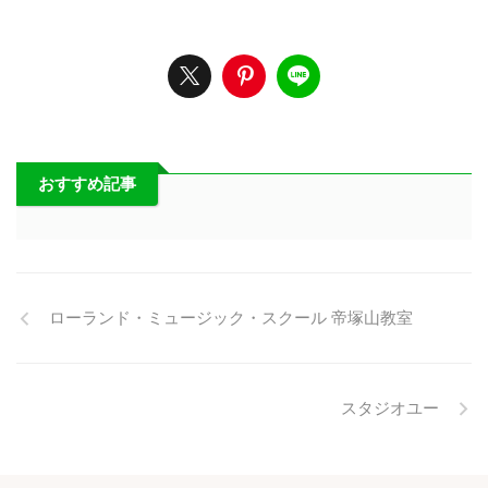
おすすめ記事
ローランド・ミュージック・スクール 帝塚山教室
スタジオユー