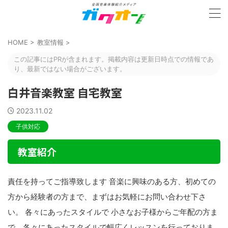
HOME
>
教室情報
>
この記事にはPRが含まれます。掲載内容は更新日時点での情報であ
り、最新ではない場合がございます。
白井音楽教室 自宅教室
2023.11.02
子供対応
教室紹介
責任を持ってご指導致します 音楽に興味のある方、初めての
方から経験者の方まで、まずはお気軽にお問い合わせ下さ
い。 各々にあったスタイルで 小さなお子様からご年配の方ま
で、各々にあったスタイルで幅広くレッスンを行っておりま