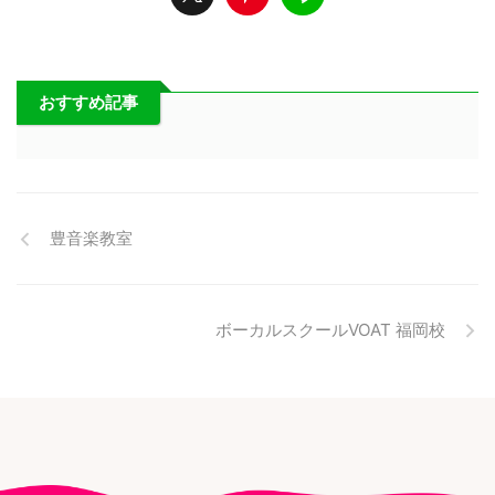
おすすめ記事
豊音楽教室
ボーカルスクールVOAT 福岡校