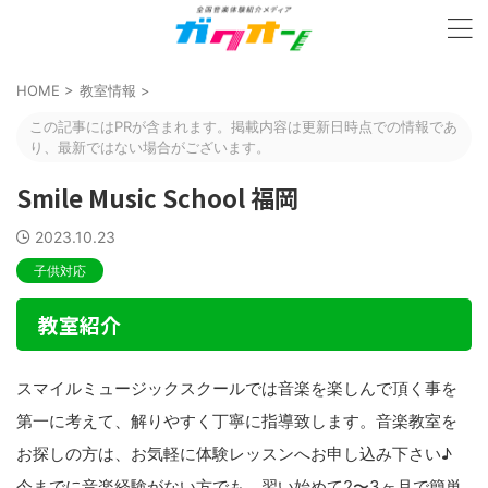
HOME
>
教室情報
>
この記事にはPRが含まれます。掲載内容は更新日時点での情報であ
り、最新ではない場合がございます。
Smile Music School 福岡
2023.10.23
子供対応
教室紹介
スマイルミュージックスクールでは音楽を楽しんで頂く事を
第一に考えて、解りやすく丁寧に指導致します。音楽教室を
お探しの方は、お気軽に体験レッスンへお申し込み下さい♪
今までに音楽経験がない方でも、習い始めて2〜3ヶ月で簡単