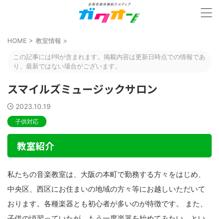
HOME
>
教室情報
>
この記事にはPRが含まれます。掲載内容は更新日時点での情報であ
り、最新ではない場合がございます。
スマイルズミュージックサロン
2023.10.19
子供対応
教室紹介
私たちの音楽教室は、大阪の本町で勤務する方々をはじめ、
中央区、西区にお住まいの地域の方々等にお越しいただいて
おります。各種楽器とも初心者が多いのが特徴です。 また、
子供の頃習っていたが、もう一度楽器を始めてみたい、とい