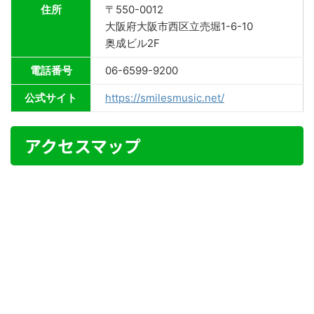
住所
〒550-0012
大阪府大阪市西区立売堀1-6-10
奥成ビル2F
電話番号
06-6599-9200
公式サイト
https://smilesmusic.net/
アクセスマップ