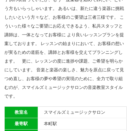
う方もいらっしゃいます。 あるいは、新たに違う楽器に挑戦
したいという方々など、お客様のご要望は三者三様です。 こ
ういった様々なご要望にお応えできるよう、私共スタッフと
講師は、一体となってお客様に より良いレッスンプランを提
案しております。 レッスンの始まりにおいて、お客様の想い
が実るための道筋を、講師とお客様を交えてプランニングし
ます。 更に、レッスンの度に進捗や課題、ご希望を明らか
にしています。 音楽と楽器の楽しさ、魅力を原点に戻って見
つめ直し、お客様の夢や希望の実現のために、全力で取り組
むのが、スマイルズミュージックサロンの音楽教室スタイル
です。
教室名
スマイルズミュージックサロン
最寄駅
本町駅