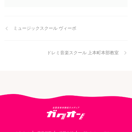
ミュージックスクール ヴィーボ
ドレミ音楽スクール 上本町本部教室