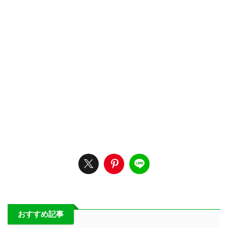
おすすめ記事