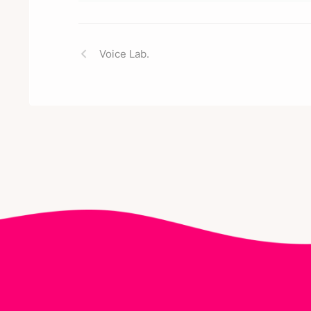
Voice Lab.