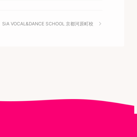
SiA VOCAL&DANCE SCHOOL 京都河原町校