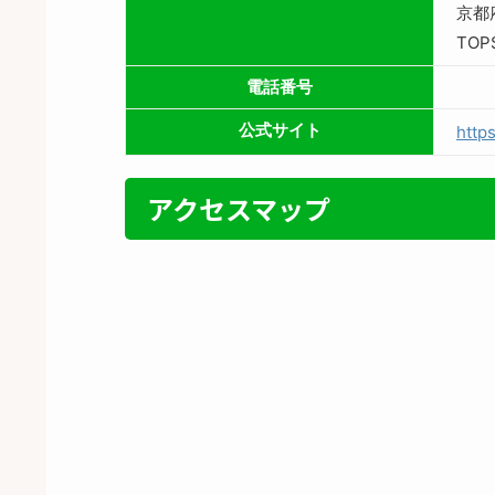
京都
TO
電話番号
公式サイト
http
アクセスマップ