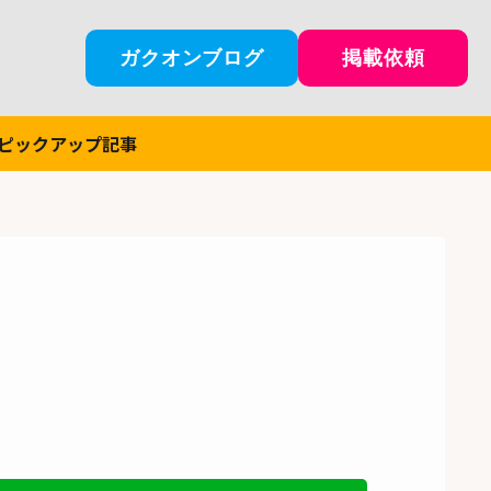
ガクオンブログ
掲載依頼
ピックアップ記事