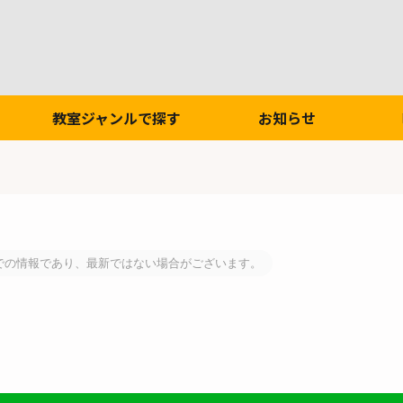
教室ジャンルで探す
お知らせ
での情報であり、最新ではない場合がございます。