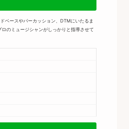
ドベースやパーカッション、DTMにいたるま
プロのミュージシャンがしっかりと指導させて