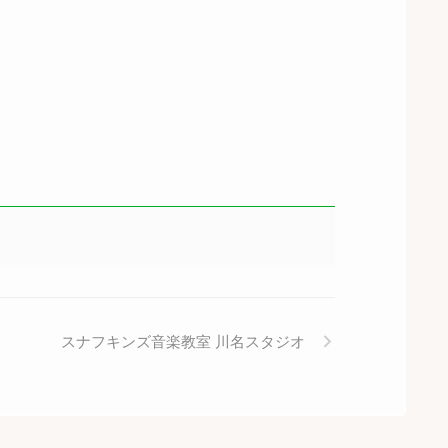
スナフキンズ音楽教室 川名スタジオ