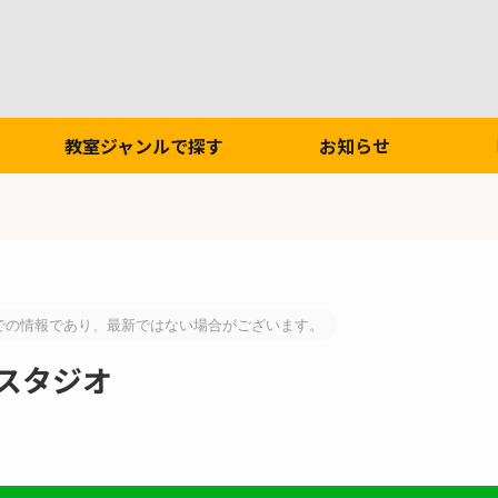
教室ジャンルで探す
お知らせ
での情報であり、最新ではない場合がございます。
スタジオ