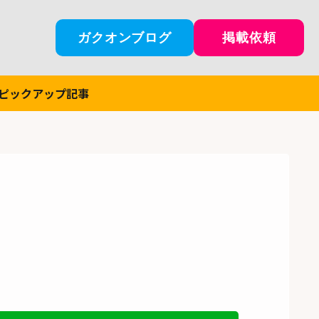
ガクオンブログ
掲載依頼
ピックアップ記事