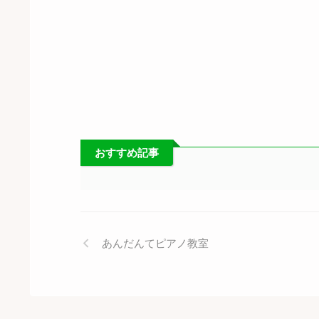
おすすめ記事
あんだんてピアノ教室