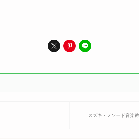
スズキ・メソード音楽教