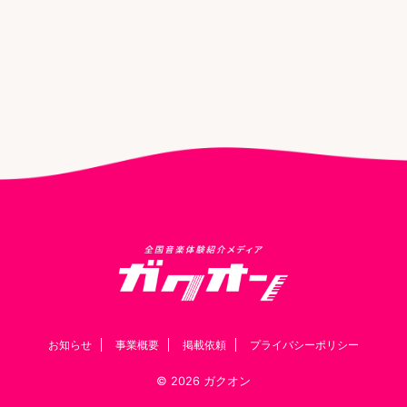
お知らせ
事業概要
掲載依頼
プライバシーポリシー
© 2026 ガクオン