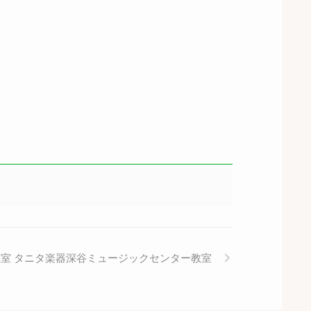
室 タニタ楽器深谷ミュージックセンター教室