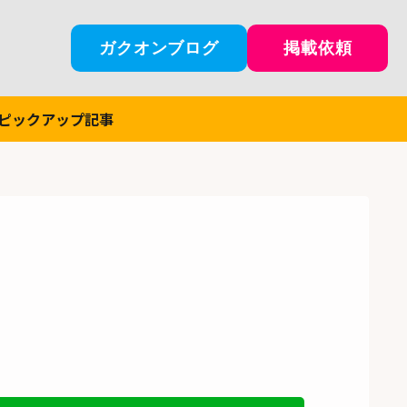
ガクオンブログ
掲載依頼
ピックアップ記事