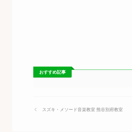
おすすめ記事
スズキ・メソード音楽教室 熊谷別府教室