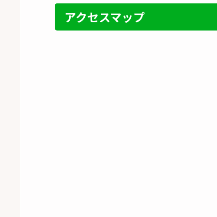
アクセスマップ