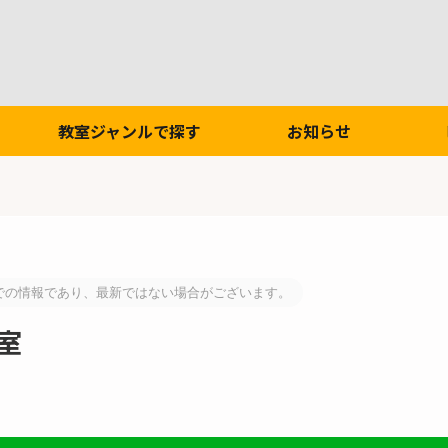
教室ジャンルで探す
お知らせ
での情報であり、最新ではない場合がございます。
室