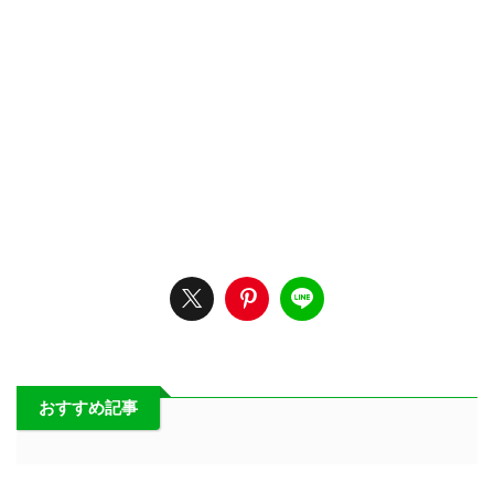
おすすめ記事