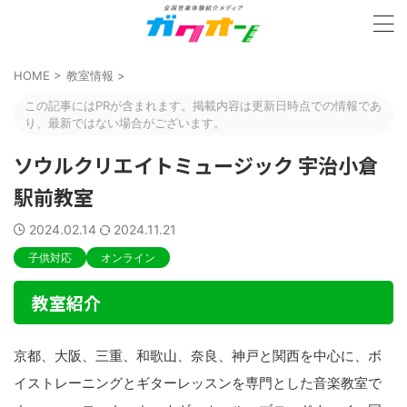
HOME
>
教室情報
>
この記事にはPRが含まれます。掲載内容は更新日時点での情報であ
り、最新ではない場合がございます。
ソウルクリエイトミュージック 宇治小倉
駅前教室
2024.02.14
2024.11.21
子供対応
オンライン
教室紹介
京都、大阪、三重、和歌山、奈良、神戸と関西を中心に、ボ
イストレーニングとギターレッスンを専門とした音楽教室で