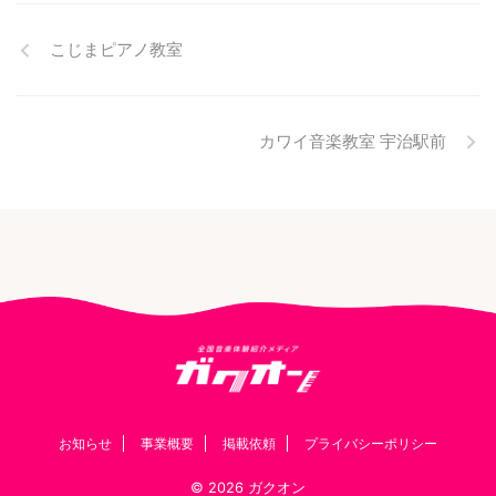
こじまピアノ教室
カワイ音楽教室 宇治駅前
お知らせ
事業概要
掲載依頼
プライバシーポリシー
© 2026 ガクオン