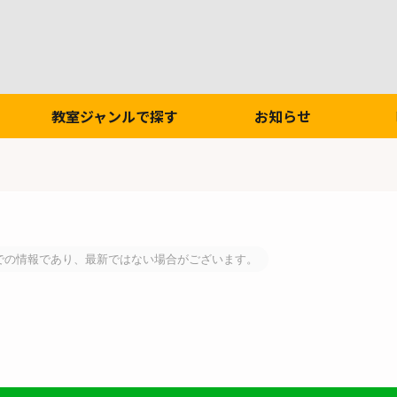
教室ジャンルで探す
お知らせ
での情報であり、最新ではない場合がございます。