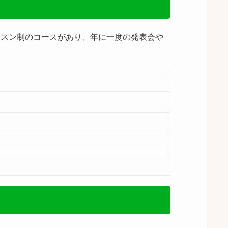
ッスン制のコースがあり、年に一度の発表会や