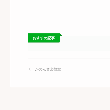
おすすめ記事
かのん音楽教室