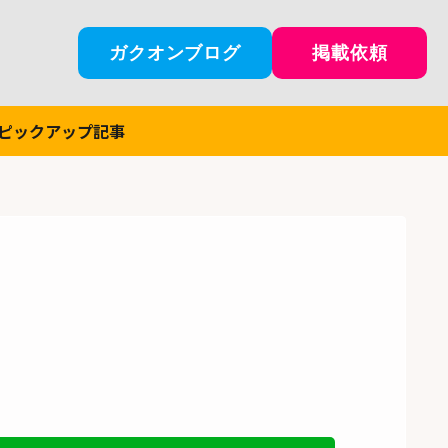
ガクオンブログ
掲載依頼
ピックアップ記事