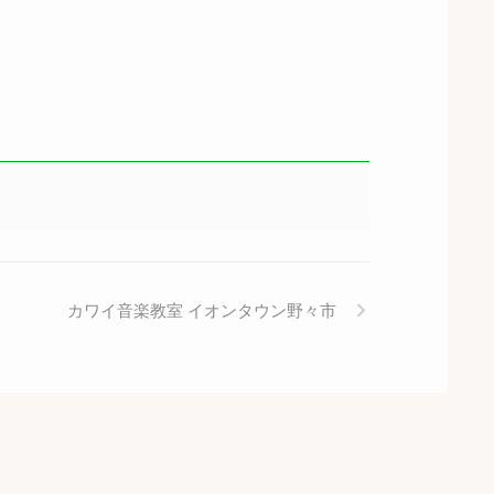
カワイ音楽教室 イオンタウン野々市