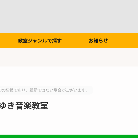
教室ジャンルで探す
お知らせ
での情報であり、最新ではない場合がございます。
 ゆき音楽教室