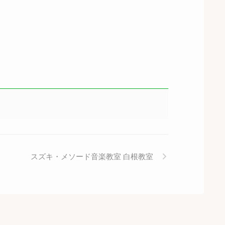
スズキ・メソード音楽教室 白根教室