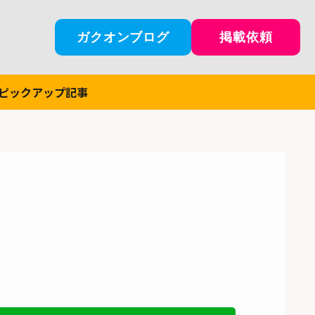
ガクオンブログ
掲載依頼
ピックアップ記事