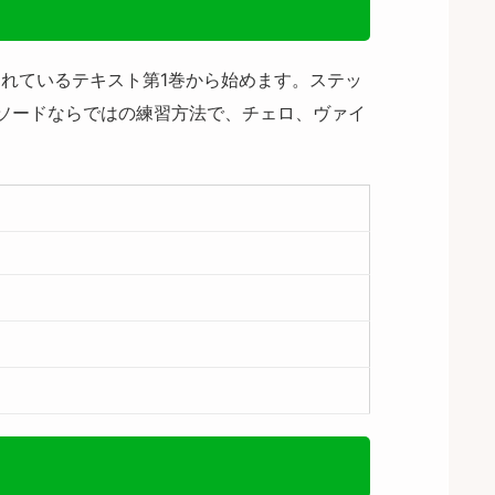
れているテキスト第1巻から始めます。ステッ
ソードならではの練習方法で、チェロ、ヴァイ