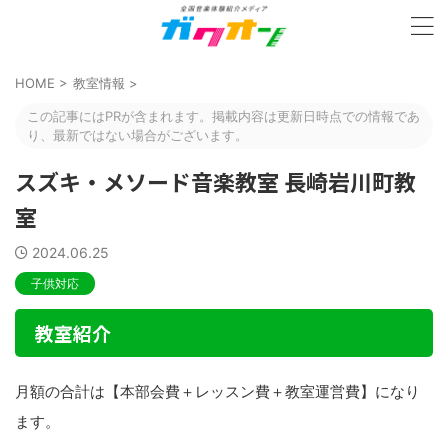
HOME
>
教室情報
>
この記事にはPRが含まれます。掲載内容は更新日時点での情報であ
り、最新ではない場合がございます。
スズキ・メソード音楽教室 長崎岩川町教
室
2024.06.25
子供対応
教室紹介
月額の合計は【本部会費＋レッスン費＋教室運営費】になり
ます。