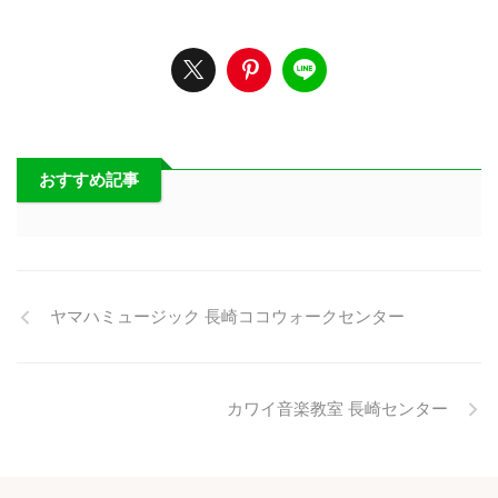
おすすめ記事
ヤマハミュージック 長崎ココウォークセンター
カワイ音楽教室 長崎センター