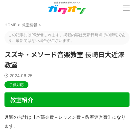
HOME
>
教室情報
>
この記事にはPRが含まれます。掲載内容は更新日時点での情報であ
り、最新ではない場合がございます。
スズキ・メソード音楽教室 長崎日大近澤
教室
2024.06.25
子供対応
教室紹介
月額の合計は【本部会費＋レッスン費＋教室運営費】になり
ます。