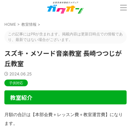
HOME
>
教室情報
>
この記事にはPRが含まれます。掲載内容は更新日時点での情報であ
り、最新ではない場合がございます。
スズキ・メソード音楽教室 長崎つつじが
丘教室
2024.06.25
子供対応
教室紹介
月額の合計は【本部会費＋レッスン費＋教室運営費】になり
ます。