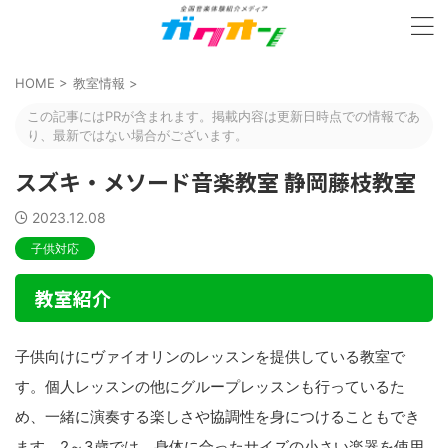
HOME
>
教室情報
>
この記事にはPRが含まれます。掲載内容は更新日時点での情報であ
り、最新ではない場合がございます。
スズキ・メソード音楽教室 静岡藤枝教室
2023.12.08
子供対応
教室紹介
子供向けにヴァイオリンのレッスンを提供している教室で
す。個人レッスンの他にグループレッスンも行っているた
め、一緒に演奏する楽しさや協調性を身につけることもでき
ます。2～3歳では、身体に合ったサイズの小さい楽器を使用