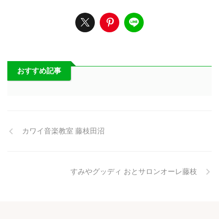
おすすめ記事
カワイ音楽教室 藤枝田沼
すみやグッディ おとサロンオーレ藤枝