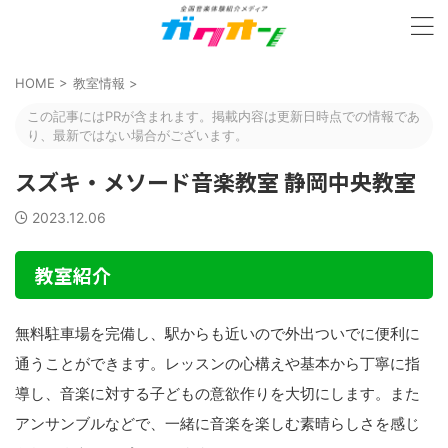
HOME
>
教室情報
>
この記事にはPRが含まれます。掲載内容は更新日時点での情報であ
り、最新ではない場合がございます。
スズキ・メソード音楽教室 静岡中央教室
2023.12.06
教室紹介
無料駐車場を完備し、駅からも近いので外出ついでに便利に
通うことができます。レッスンの心構えや基本から丁寧に指
導し、音楽に対する子どもの意欲作りを大切にします。また
アンサンブルなどで、一緒に音楽を楽しむ素晴らしさを感じ