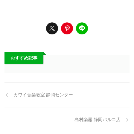
おすすめ記事
カワイ音楽教室 静岡センター
島村楽器 静岡パルコ店