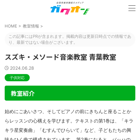
HOME
>
教室情報
>
この記事にはPRが含まれます。掲載内容は更新日時点での情報であ
り、最新ではない場合がございます。
スズキ・メソード音楽教室 青葉教室
2024.06.28
子供対応
教室紹介
始めにごあいさつ、そしてピアノの前にきちんと座ることか
らレッスンの心構えを学びます。テキストの第1巻は、「キラ
キラ星変奏曲」「むすんでひらいて」など、子どもたちの興
味をひく曲で構成されています。 第2巻になると、バッハの