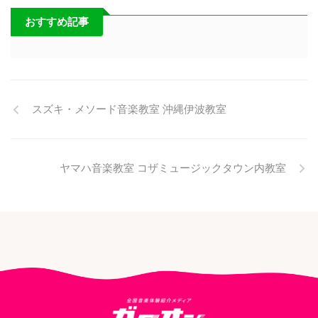
おすすめ記事
スズキ・メソード音楽教室 沖縄伊波教室
ヤマハ音楽教室 コザミュージックタウン内教室