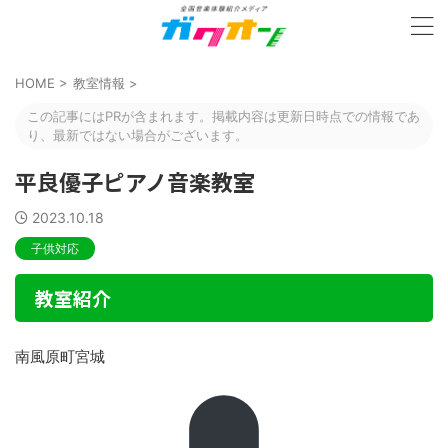
HOME
>
教室情報
>
この記事にはPRが含まれます。掲載内容は更新日時点での情報であ
り、最新ではない場合がございます。
平良優子ピアノ音楽教室
2023.10.18
子供対応
教室紹介
南風原町宮城